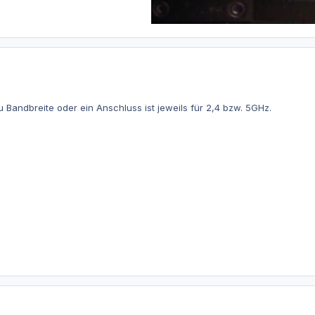
u Bandbreite oder ein Anschluss ist jeweils für 2,4 bzw. 5GHz.