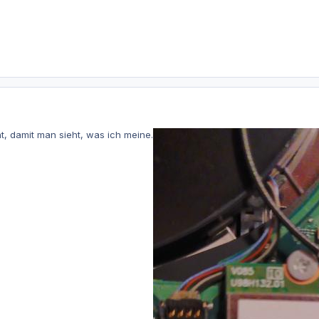
, damit man sieht, was ich meine.