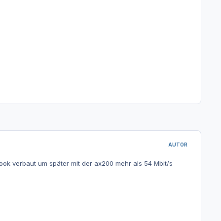
AUTOR
ook verbaut um später mit der ax200 mehr als 54 Mbit/s