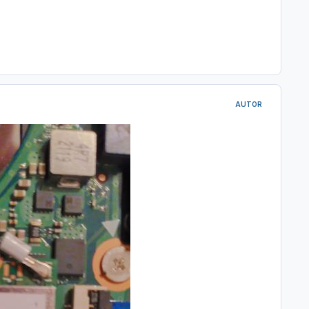
AUTOR