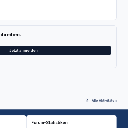
chreiben.
Jetzt anmelden
Alle Aktivitäten
Forum-Statistiken