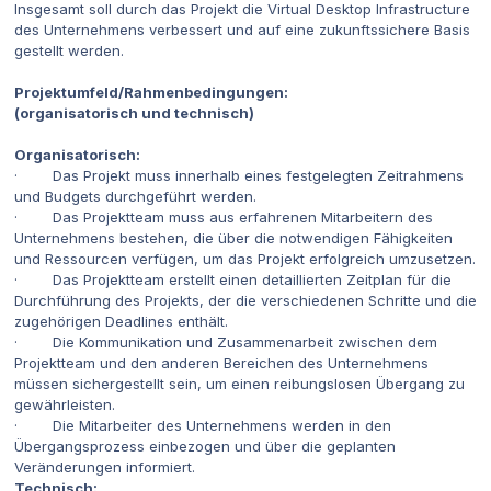
Insgesamt soll durch das Projekt die Virtual Desktop Infrastructure
des Unternehmens verbessert und auf eine zukunftssichere Basis
gestellt werden.
Projektumfeld/Rahmenbedingungen:
(organisatorisch und technisch)
Organisatorisch:
· Das Projekt muss innerhalb eines festgelegten Zeitrahmens
und Budgets durchgeführt werden.
· Das Projektteam muss aus erfahrenen Mitarbeitern des
Unternehmens bestehen, die über die notwendigen Fähigkeiten
und Ressourcen verfügen, um das Projekt erfolgreich umzusetzen.
· Das Projektteam erstellt einen detaillierten Zeitplan für die
Durchführung des Projekts, der die verschiedenen Schritte und die
zugehörigen Deadlines enthält.
· Die Kommunikation und Zusammenarbeit zwischen dem
Projektteam und den anderen Bereichen des Unternehmens
müssen sichergestellt sein, um einen reibungslosen Übergang zu
gewährleisten.
· Die Mitarbeiter des Unternehmens werden in den
Übergangsprozess einbezogen und über die geplanten
Veränderungen informiert.
Technisch: