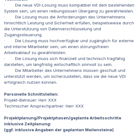
· Die neue VDI-Lösung muss kompatibel mit dem bestehenden
System sein, um einen reibungslosen Übergang zu gewährleisten.
· Die Lösung muss die Anforderungen des Unternehmens
hinsichtlich Leistung und Sicherheit erfüllen, beispielsweise durch
die Unterstützung von Datenverschlüsselung und
Zugangssteuerung.
· Die Lösung muss hochverfügbar und zugänglich für externe
und interne Mitarbeiter sein, um einen störungsfreien
Arbeitsablauf zu gewährleisten.
· Die Lösung muss sich finanziell und technisch tragfähig
darstellen, um langfristig wirtschaftlich sinnvoll zu sein.
· Die Mitarbeiter des Unternehmens müssen geschult und
unterstützt werden, um sicherzustellen, dass sie die neue VDI
erfolgreich nutzen können.
Personelle Schnittstellen:
Projekt-Betreuer: Herr XXX
Technischer Ansprechpartner: Herr XXX
Projektplanung/Projektphasen/geplante Arbeitsschritte
inklusive Zeitplanung:
(ggf. inklusive Angaben der geplanten Meilensteine)