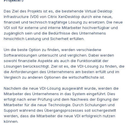
Projekte?)
Das Ziel des Projekts ist es, die bestehende Virtual Desktop
Infrastructure (VDI) von Citrix XenDesktop durch eine neue,
finanziell und technisch tragfähige Lösung zu ersetzen. Die neue
VDI soll für externe und interne Mitarbeiter hochverfügbar und
zugänglich sein und die Bedürfnisse des Unternehmens
hinsichtlich Leistung und Sicherheit erfüllen.
Um die beste Option zu finden, werden verschiedene
Softwarelösungen untersucht und verglichen. Dabei werden
sowohl finanzielle Aspekte als auch die Funktionalität der
Lösungen berücksichtigt. Ziel ist es, die VDI-Lösung zu finden, die
die Anforderungen des Unternehmens am besten erfüllt und im
Vergleich zu anderen Optionen die wirtschaftlichste ist.
Nachdem die neue VDI-Lösung ausgewählt wurde, werden die
Mitarbeiter des Unternehmens in das System eingeführt. Dies
erfolgt nach einer Prüfung und dem Nachweis der Eignung der
Mitarbeiter für die neue Technologie. Durch Schulungen und
Support während des Übergangsprozesses soll sichergestellt
werden, dass die Mitarbeiter die neue VDI erfolgreich nutzen
können.