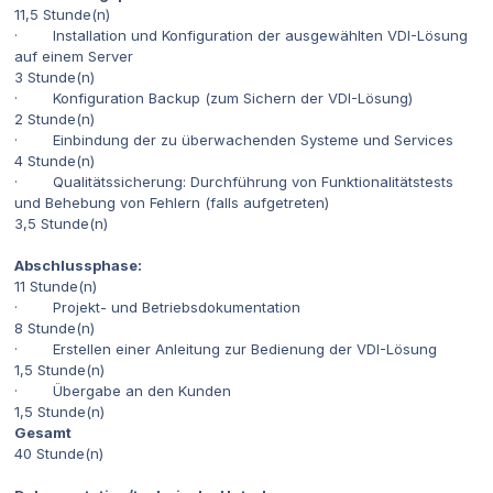
11,5 Stunde(n)
· Installation und Konfiguration der ausgewählten VDI-Lösung
auf einem Server
3 Stunde(n)
· Konfiguration Backup (zum Sichern der VDI-Lösung)
2 Stunde(n)
· Einbindung der zu überwachenden Systeme und Services
4 Stunde(n)
· Qualitätssicherung: Durchführung von Funktionalitätstests
und Behebung von Fehlern (falls aufgetreten)
3,5 Stunde(n)
Abschlussphase:
11 Stunde(n)
· Projekt- und Betriebsdokumentation
8 Stunde(n)
· Erstellen einer Anleitung zur Bedienung der VDI-Lösung
1,5 Stunde(n)
· Übergabe an den Kunden
1,5 Stunde(n)
Gesamt
40 Stunde(n)