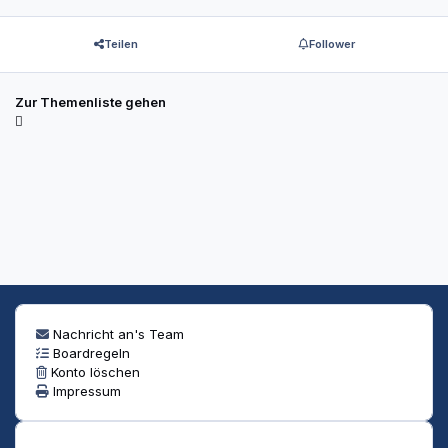
Teilen
Follower
Zur Themenliste gehen
Nachricht an's Team
Boardregeln
Konto löschen
Impressum