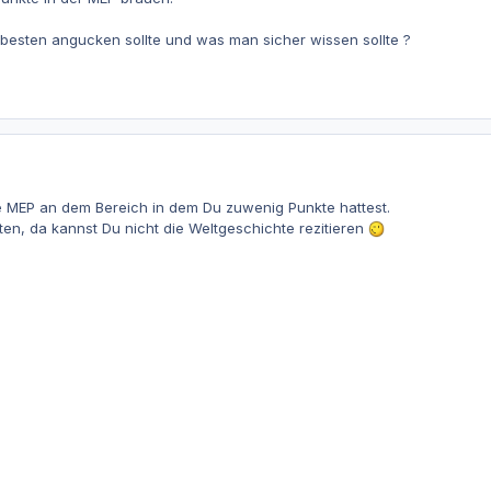
 besten angucken sollte und was man sicher wissen sollte ?
die MEP an dem Bereich in dem Du zuwenig Punkte hattest.
ten, da kannst Du nicht die Weltgeschichte rezitieren