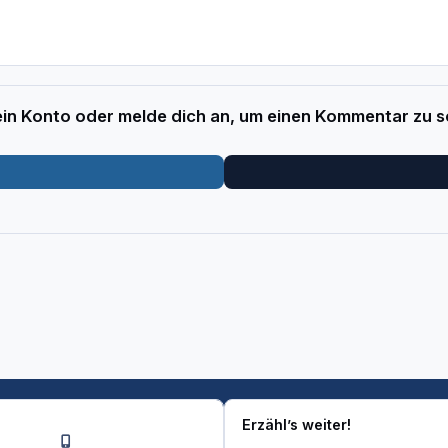
 ein Konto oder melde dich an, um einen Kommentar zu s
Erzähl’s weiter!