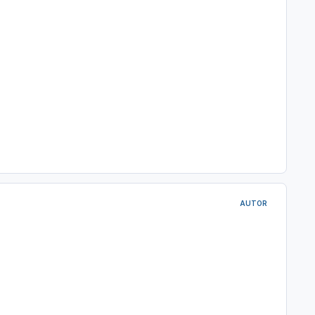
AUTOR