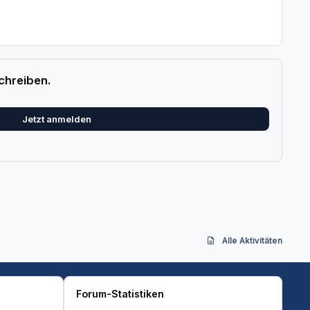
chreiben.
Jetzt anmelden
Alle Aktivitäten
Forum-Statistiken