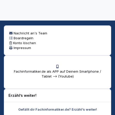
Nachricht an's Team
Boardregeln
Konto löschen
Impressum
Fachinformatiker.de als APP auf Deinem Smartphone /
Tablet --> (Youtube)
Erzähl’s weiter!
Gefällt dir Fachinformatiker.de? Erzähl’s weiter!