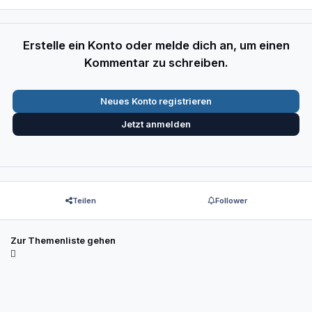
Erstelle ein Konto oder melde dich an, um einen
Kommentar zu schreiben.
Neues Konto registrieren
Jetzt anmelden
Teilen
Follower
Zur Themenliste gehen