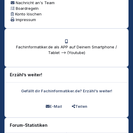
Nachricht an's Team
Boardregeln
Konto löschen
Impressum
Fachinformatiker.de als APP auf Deinem Smartphone /
Tablet --> (Youtube)
Erzähl’s weiter!
Gefällt dir Fachinformatiker.de? Erzähl’s weiter!
E-Mail
Teilen
Forum-Statistiken