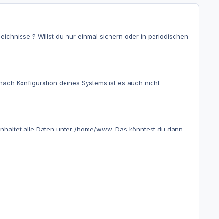
ichnisse ? Willst du nur einmal sichern oder in periodischen
 nach Konfiguration deines Systems ist es auch nicht
nhaltet alle Daten unter /home/www. Das könntest du dann