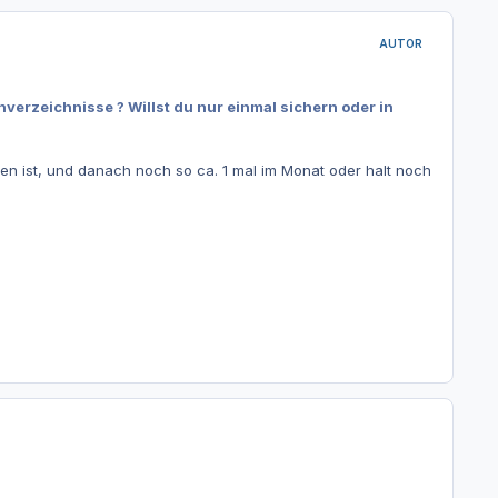
AUTOR
verzeichnisse ? Willst du nur einmal sichern oder in
n ist, und danach noch so ca. 1 mal im Monat oder halt noch