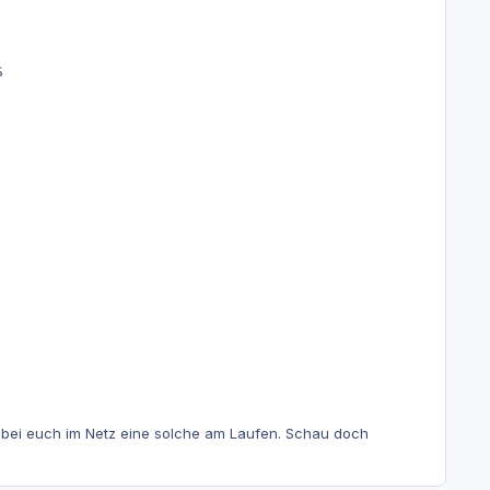


r bei euch im Netz eine solche am Laufen. Schau doch