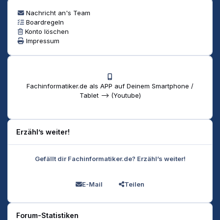
Nachricht an's Team
Boardregeln
Konto löschen
Impressum
Fachinformatiker.de als APP auf Deinem Smartphone /
Tablet --> (Youtube)
Erzähl’s weiter!
Gefällt dir Fachinformatiker.de? Erzähl’s weiter!
E-Mail
Teilen
Forum-Statistiken