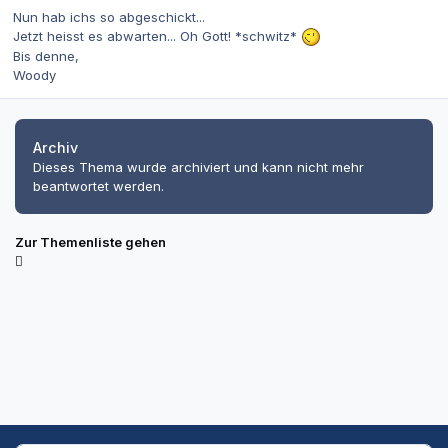
Nun hab ichs so abgeschickt...
Jetzt heisst es abwarten... Oh Gott! *schwitz*
Bis denne,
Woody
Archiv
Dieses Thema wurde archiviert und kann nicht mehr
beantwortet werden.
Zur Themenliste gehen