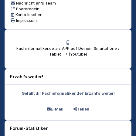
Nachricht an's Team
Boardregeln
Konto löschen
Impressum
Fachinformatiker.de als APP auf Deinem Smartphone /
Tablet --> (Youtube)
Erzähl’s weiter!
Gefällt dir Fachinformatiker.de? Erzähl’s weiter!
E-Mail
Teilen
Forum-Statistiken