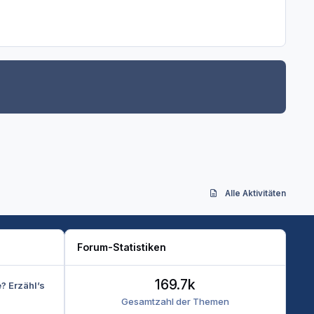
Alle Aktivitäten
Forum-Statistiken
169.7k
e? Erzähl’s
Gesamtzahl der Themen