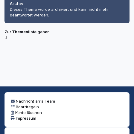
Archiv
Dieses Thema wurde archiviert und kann nicht mehr
beantwortet werden.
Zur Themenliste gehen
Nachricht an's Team
Boardregeln
Konto löschen
Impressum