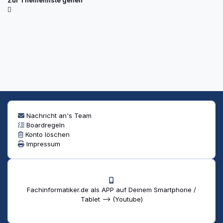
Nachricht an's Team
Boardregeln
Konto löschen
Impressum
Fachinformatiker.de als APP auf Deinem Smartphone /
Tablet --> (Youtube)