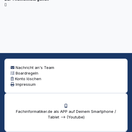
Nachricht an's Team
Boardregeln
Konto löschen
Impressum
Fachinformatiker.de als APP auf Deinem Smartphone /
Tablet --> (Youtube)