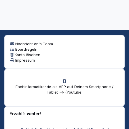
Nachricht an's Team
Boardregeln
Konto löschen
Impressum
Fachinformatiker.de als APP auf Deinem Smartphone /
Tablet --> (Youtube)
Erzähl’s weiter!