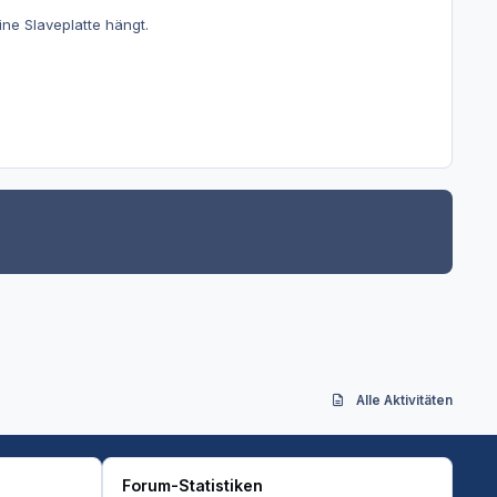
ine Slaveplatte hängt.
Alle Aktivitäten
Forum-Statistiken