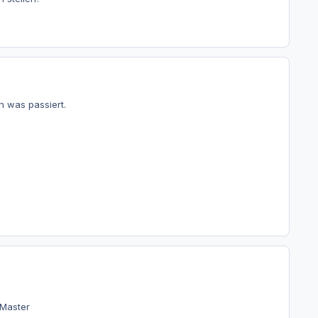
 was passiert.
 Master