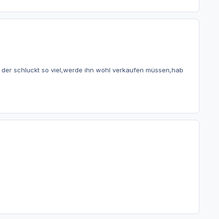
r der schluckt so viel,werde ihn wohl verkaufen müssen,hab