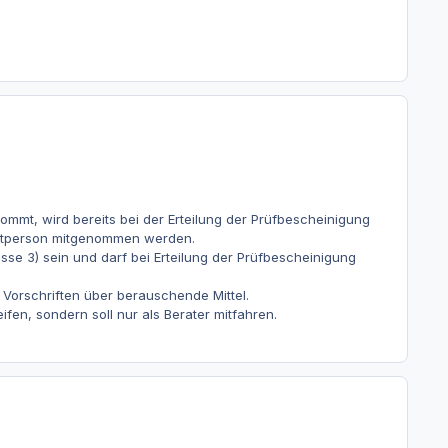
ommt, wird bereits bei der Erteilung der Prüfbescheinigung
leitperson mitgenommen werden.
sse 3) sein und darf bei Erteilung der Prüfbescheinigung
 Vorschriften über berauschende Mittel.
ifen, sondern soll nur als Berater mitfahren.