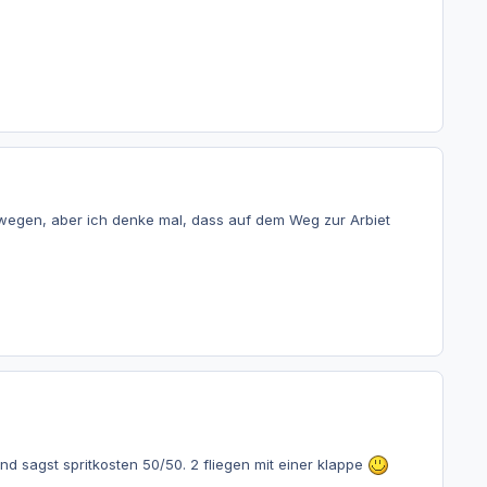
ewegen, aber ich denke mal, dass auf dem Weg zur Arbiet
d sagst spritkosten 50/50. 2 fliegen mit einer klappe