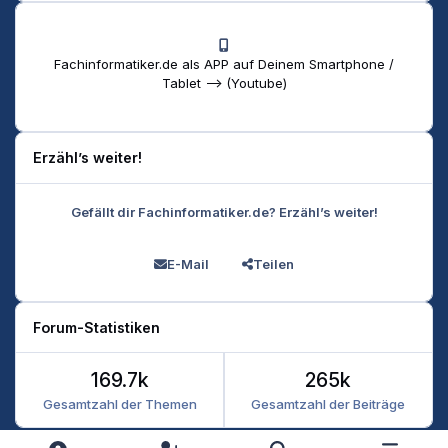
Fachinformatiker.de als APP auf Deinem Smartphone /
Tablet --> (Youtube)
Erzähl’s weiter!
Gefällt dir Fachinformatiker.de? Erzähl’s weiter!
E-Mail
Teilen
Forum-Statistiken
169.7k
265k
Gesamtzahl der Themen
Gesamtzahl der Beiträge