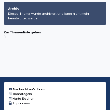
Archiv
Dieses Thema wurde archiviert und kann nicht mehr
beantwortet werden.
Zur Themenliste gehen
Nachricht an's Team
Boardregeln
Konto löschen
Impressum