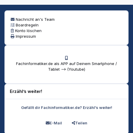
Nachricht an's Team
Boardregeln
Konto löschen
Impressum
Fachinformatiker.de als APP auf Deinem Smartphone /
Tablet --> (Youtube)
Erzähl’s weiter!
Gefällt dir Fachinformatiker.de? Erzähl’s weiter!
E-Mail
Teilen