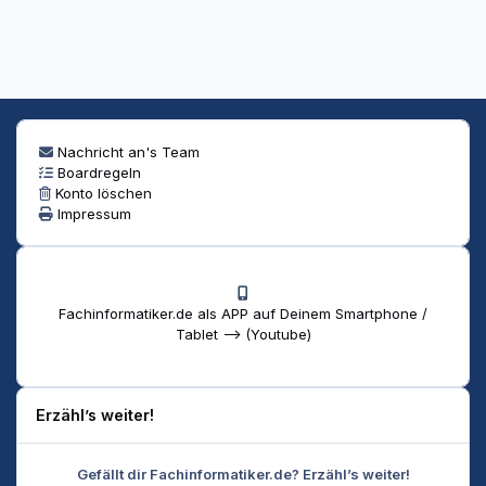
Nachricht an's Team
Boardregeln
Konto löschen
Impressum
Fachinformatiker.de als APP auf Deinem Smartphone /
Tablet --> (Youtube)
Erzähl’s weiter!
Gefällt dir Fachinformatiker.de? Erzähl’s weiter!