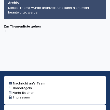
Archiv
Dieses Thema wurde archiviert und kann nicht mehr
beantwortet werden.
Zur Themenliste gehen
Nachricht an's Team
Boardregeln
Konto löschen
Impressum