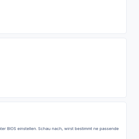
ter BIOS einstellen. Schau nach, wirst bestimmt ne passende