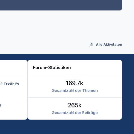
Alle Aktivitäten
Forum-Statistiken
169.7k
e? Erzähl’s
Gesamtzahl der Themen
265k
n
Gesamtzahl der Beiträge