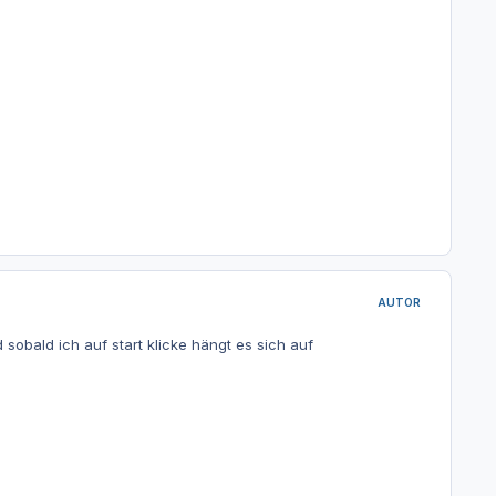
AUTOR
d sobald ich auf start klicke hängt es sich auf