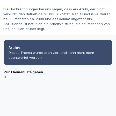
Die Hochrechnungen bei uns sagen, dass ein Azubi, der nicht
verkürzt, den Betrieb ca. 90.000 € kostet, also all inclusive. wären
bei 33 monaten ca. 2800 und das kommt ungefähr hin.
Abzuziehen ist natürlich die Arbeitsleistung, die bei manchen von
uns, deutlich drüber liegt.
Archiv
Dieses Thema wurde archiviert und kann nicht mehr
beantwortet werden.
Zur Themenliste gehen