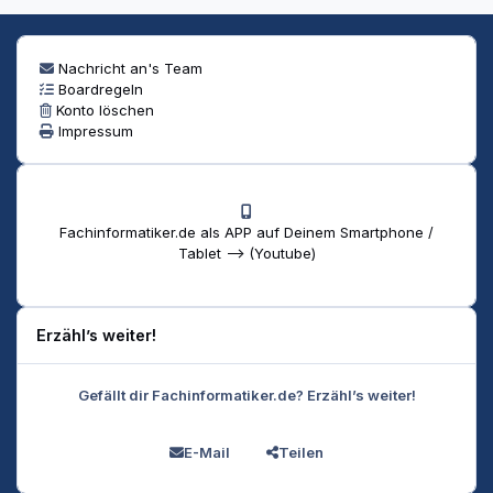
Nachricht an's Team
Boardregeln
Konto löschen
Impressum
Fachinformatiker.de als APP auf Deinem Smartphone /
Tablet --> (Youtube)
Erzähl’s weiter!
Gefällt dir Fachinformatiker.de? Erzähl’s weiter!
E-Mail
Teilen