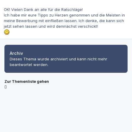
OK! Vielen Dank an alle für die Ratschläge!
Ich habe mir eure Tipps zu Herzen genommen und die Meisten in
meine Bewerbung mit einfließen lassen. Ich denke, die kann sich
jetzt sehen lassen und wird demnächst verschickt!
Archiv
Dieses Thema wurde archiviert und kann nicht mehr
beantwortet werden.
Zur Themenliste gehen