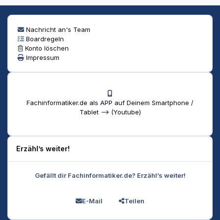
Nachricht an's Team
Boardregeln
Konto löschen
Impressum
Fachinformatiker.de als APP auf Deinem Smartphone /
Tablet --> (Youtube)
Erzähl’s weiter!
Gefällt dir Fachinformatiker.de? Erzähl’s weiter!
E-Mail
Teilen