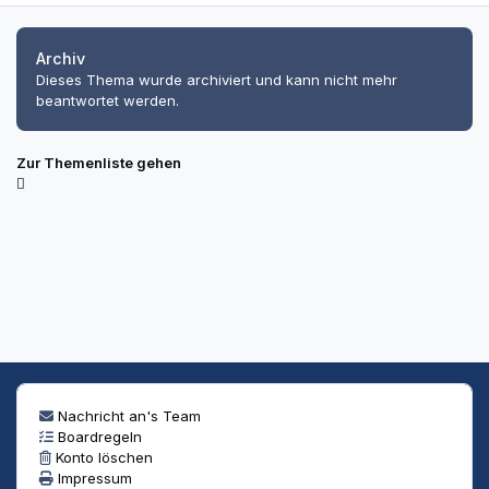
Archiv
Dieses Thema wurde archiviert und kann nicht mehr
beantwortet werden.
Zur Themenliste gehen
Nachricht an's Team
Boardregeln
Konto löschen
Impressum