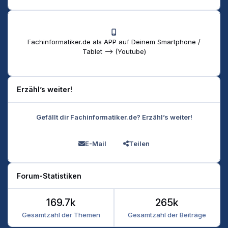
Fachinformatiker.de als APP auf Deinem Smartphone /
Tablet --> (Youtube)
Erzähl’s weiter!
Gefällt dir Fachinformatiker.de? Erzähl’s weiter!
E-Mail
Teilen
Forum-Statistiken
169.7k
265k
Gesamtzahl der Themen
Gesamtzahl der Beiträge