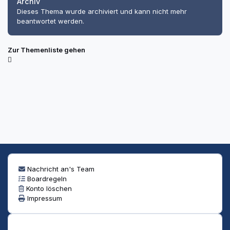
Archiv
Dieses Thema wurde archiviert und kann nicht mehr
beantwortet werden.
Zur Themenliste gehen
Nachricht an's Team
Boardregeln
Konto löschen
Impressum