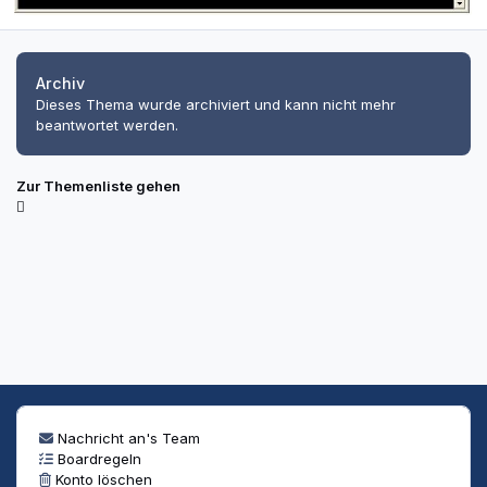
Archiv
Dieses Thema wurde archiviert und kann nicht mehr
beantwortet werden.
Zur Themenliste gehen
Nachricht an's Team
Boardregeln
Konto löschen