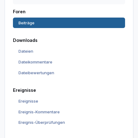
Foren
Beiträge
Downloads
Dateien
Dateikommentare
Dateibewertungen
Ereignisse
Ereignisse
Ereignis-Kommentare
Ereignis-Überprüfungen