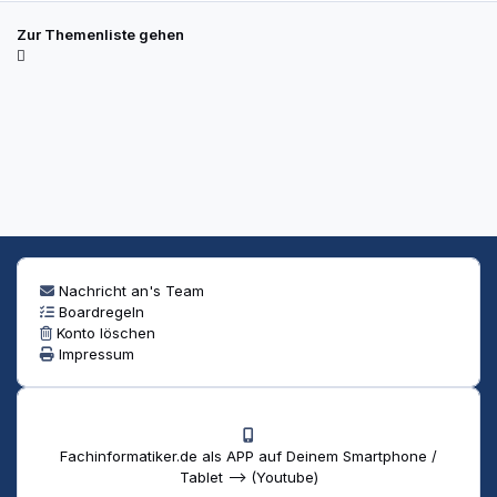
Zur Themenliste gehen
Nachricht an's Team
Boardregeln
Konto löschen
Impressum
Fachinformatiker.de als APP auf Deinem Smartphone /
Tablet --> (Youtube)