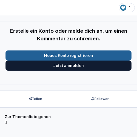
1
Erstelle ein Konto oder melde dich an, um einen
Kommentar zu schreiben.
Neues Konto registrieren
Jetzt anmelden
Teilen
Follower
Zur Themenliste gehen