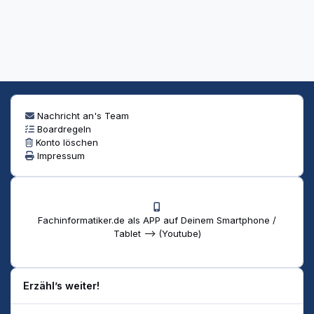
Nachricht an's Team
Boardregeln
Konto löschen
Impressum
Fachinformatiker.de als APP auf Deinem Smartphone /
Tablet --> (Youtube)
Erzähl’s weiter!