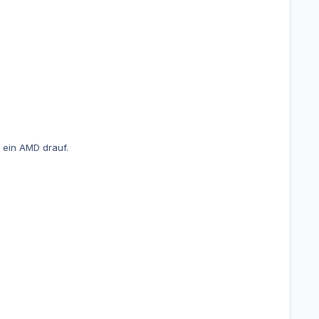
r ein AMD drauf.