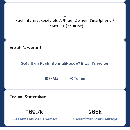
Fachinformatiker.de als APP auf Deinem Smartphone /
Tablet --> (Youtube)
Erzähl’s weiter!
Gefällt dir Fachinformatiker.de? Erzähl’s weiter!
E-Mail
Teilen
Forum-Statistiken
169.7k
265k
Gesamtzahl der Themen
Gesamtzahl der Beiträge