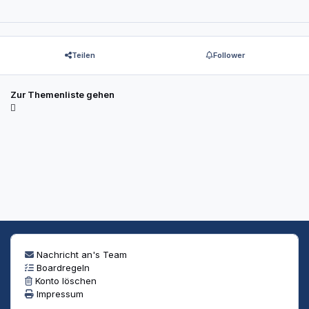
Teilen
Follower
Zur Themenliste gehen
Nachricht an's Team
Boardregeln
Konto löschen
Impressum