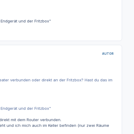
 Endgerät und der Fritzbox"
AUTOR
ter verbunden oder direkt an der Fritzbox? Hast du das im
 Endgerät und der Fritzbox"
 direkt mit dem Router verbunden.
eht und ich mich auch im Keller befinden (nur zwei Räume