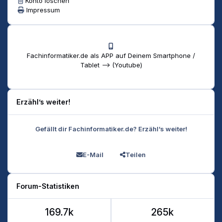
Konto löschen
Impressum
Fachinformatiker.de als APP auf Deinem Smartphone /
Tablet --> (Youtube)
Erzähl’s weiter!
Gefällt dir Fachinformatiker.de? Erzähl’s weiter!
E-Mail
Teilen
Forum-Statistiken
169.7k
265k