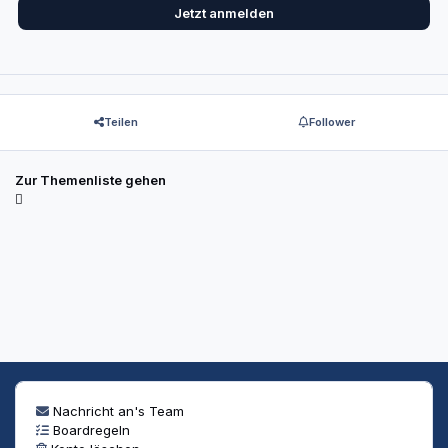
Jetzt anmelden
Teilen
Follower
Zur Themenliste gehen
Nachricht an's Team
Boardregeln