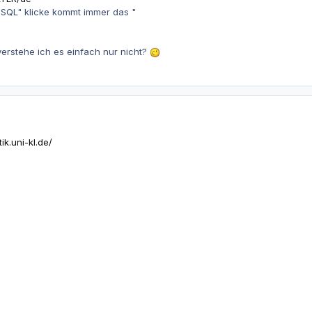
SQL" klicke kommt immer das "
erstehe ich es einfach nur nicht?
ik.uni-kl.de/