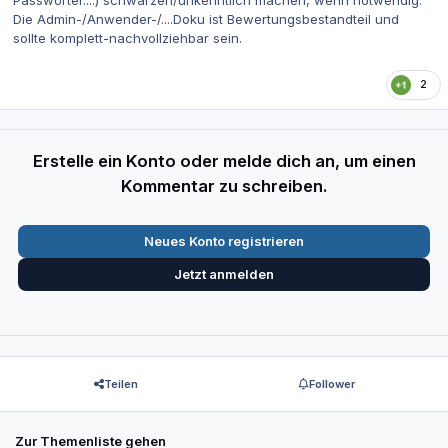
Die Admin-/Anwender-/....Doku ist Bewertungsbestandteil und
sollte komplett-nachvollziehbar sein.
2
Erstelle ein Konto oder melde dich an, um einen
Kommentar zu schreiben.
Neues Konto registrieren
Jetzt anmelden
Teilen
Follower
Zur Themenliste gehen