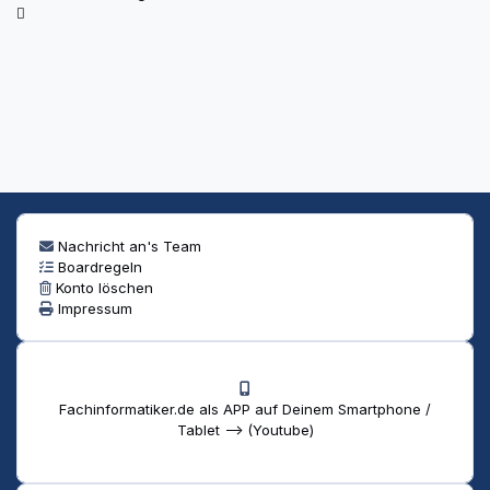
Nachricht an's Team
Boardregeln
Konto löschen
Impressum
Fachinformatiker.de als APP auf Deinem Smartphone /
Tablet --> (Youtube)