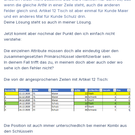
wenn die gleiche ArtNr in einer Zeile steht, auch die anderen
Felder gleich sind. Artikel 12 Tisch ist aber einmal für Kunde Maier
und ein anderes Mal für Kunde Schulz drin.
Deine Lösung steht so auch in meiner Lösung.
Jetzt kommt aber nochmal der Punkt den ich einfach nicht
verstehe:
Die einzelnen Attribute müssen doch alle eindeutig über den
zusammengesetzten Primärschlüssel identifizierbar sein.
In deinem Fall trifft das zu, in meinem doch aber auch oder wo
sehe ich den Fehler nicht?
Die von dir angesprochenen Zeilen mit Artikel 12 Tisch:
Die Position ist auch immer unterschiedlich bei meiner Kombi aus
den Schlüsseln