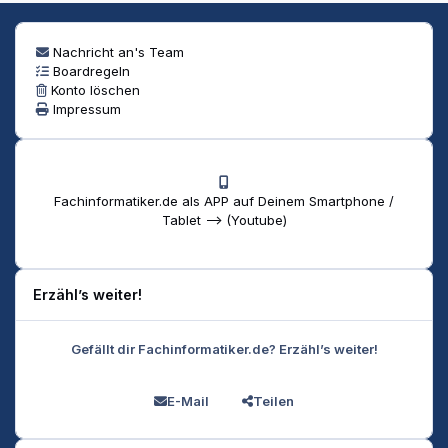
Nachricht an's Team
Boardregeln
Konto löschen
Impressum
Fachinformatiker.de als APP auf Deinem Smartphone /
Tablet --> (Youtube)
Erzähl’s weiter!
Gefällt dir Fachinformatiker.de? Erzähl’s weiter!
E-Mail
Teilen