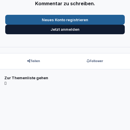
Kommentar zu schreiben.
Neues Konto registrieren
Jetzt anmelden
Teilen
Follower
Zur Themenliste gehen