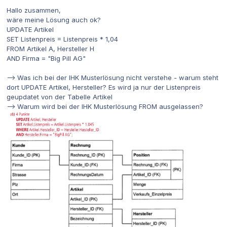
Hallo zusammen,
wäre meine Lösung auch ok?
UPDATE Artikel
SET Listenpreis = Listenpreis * 1,04
FROM Artikel A, Hersteller H
AND Firma = "Big Pill AG"
--> Was ich bei der IHK Musterlösung nicht verstehe - warum steht
dort UPDATE Artikel, Hersteller? Es wird ja nur der Listenpreis
geupdatet von der Tabelle Artikel
--> Warum wird bei der IHK Musterlösung FROM ausgelassen?