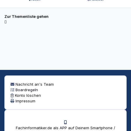
Zur Themenliste gehen
Nachricht an's Team
Boardregeln
Konto löschen
Impressum
Fachinformatiker.de als APP auf Deinem Smartphone /