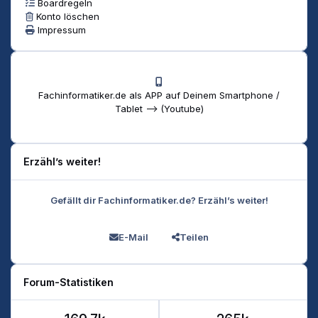
Boardregeln
Konto löschen
Impressum
Fachinformatiker.de als APP auf Deinem Smartphone /
Tablet --> (Youtube)
Erzähl’s weiter!
Gefällt dir Fachinformatiker.de? Erzähl’s weiter!
E-Mail
Teilen
Forum-Statistiken