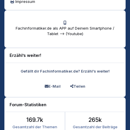
Impressum
Fachinformatiker.de als APP auf Deinem Smartphone /
Tablet --> (Youtube)
Erzähl’s weiter!
Gefällt dir Fachinformatiker.de? Erzähl’s weiter!
E-Mail
Teilen
Forum-Statistiken
169.7k
265k
Gesamtzahl der Themen
Gesamtzahl der Beiträge