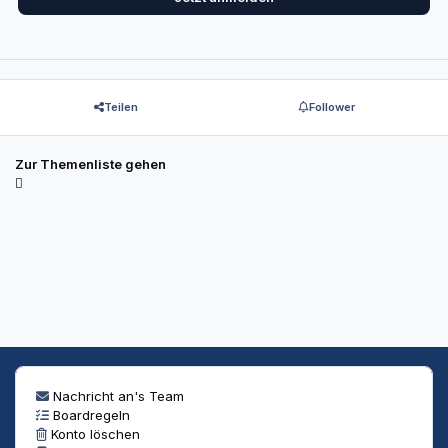
Teilen
Follower
Zur Themenliste gehen
Nachricht an's Team
Boardregeln
Konto löschen