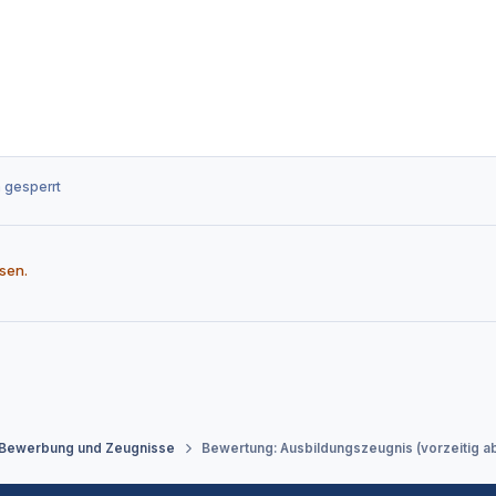
 gesperrt
sen.
 Bewerbung und Zeugnisse
Bewertung: Ausbildungszeugnis (vorzeitig 