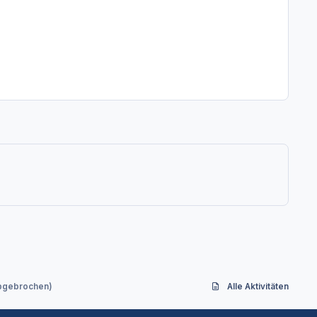
abgebrochen)
Alle Aktivitäten