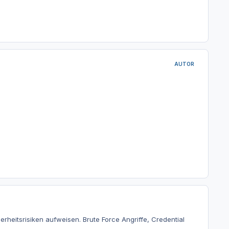
AUTOR
heitsrisiken aufweisen. Brute Force Angriffe, Credential