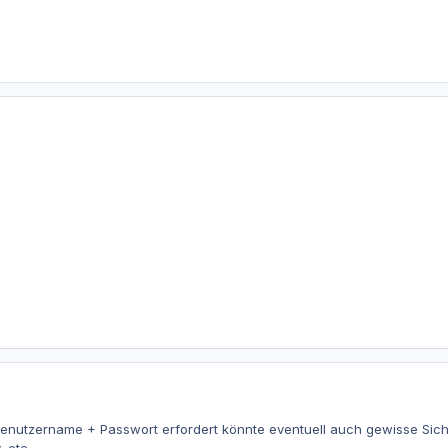
enutzername + Passwort erfordert könnte eventuell auch gewisse Sicher