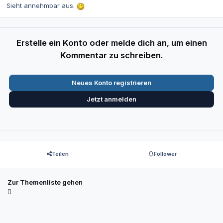
Sieht annehmbar aus.
Erstelle ein Konto oder melde dich an, um einen
Kommentar zu schreiben.
Neues Konto registrieren
Jetzt anmelden
Teilen
Follower
Zur Themenliste gehen