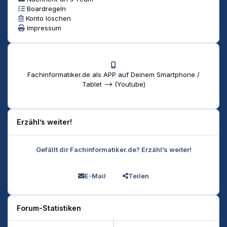
Boardregeln
Konto löschen
Impressum
Fachinformatiker.de als APP auf Deinem Smartphone /
Tablet --> (Youtube)
Erzähl’s weiter!
Gefällt dir Fachinformatiker.de? Erzähl’s weiter!
E-Mail
Teilen
Forum-Statistiken