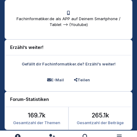
Fachinformatiker.de als APP auf Deinem Smartphone /
Tablet --> (Youtube)
Erzähl’s weiter!
Gefällt dir Fachinformatiker.de? Erzähl’s weiter!
E-Mail
Teilen
Forum-Statistiken
169.7k
265.1k
Gesamtzahl der Themen
Gesamtzahl der Beiträge