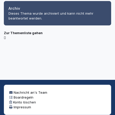
Archiv
Dieses Thema wurde archiviert und kann nicht mehr
beantwortet werden.
Zur Themenliste gehen
Nachricht an's Team
Boardregeln
Konto löschen
Impressum