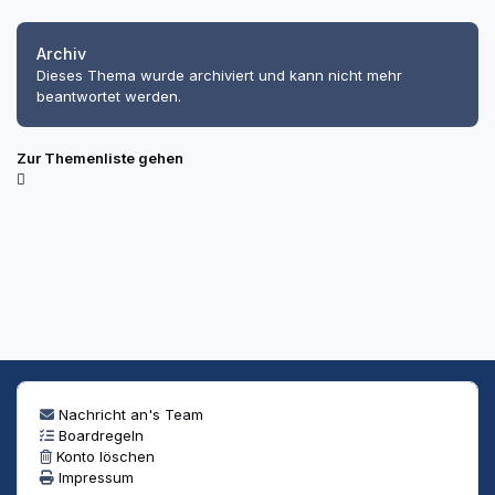
Archiv
Dieses Thema wurde archiviert und kann nicht mehr
beantwortet werden.
Zur Themenliste gehen
Nachricht an's Team
Boardregeln
Konto löschen
Impressum