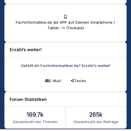
Fachinformatiker.de als APP auf Deinem Smartphone /
Tablet --> (Youtube)
Erzähl’s weiter!
Gefällt dir Fachinformatiker.de? Erzähl’s weiter!
E-Mail
Teilen
Forum-Statistiken
169.7k
265k
Gesamtzahl der Themen
Gesamtzahl der Beiträge