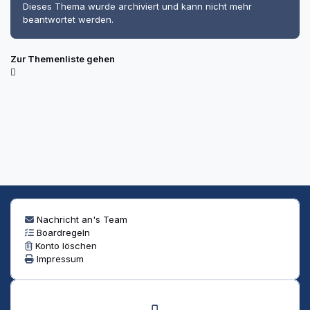
Dieses Thema wurde archiviert und kann nicht mehr
beantwortet werden.
Zur Themenliste gehen
Nachricht an's Team
Boardregeln
Konto löschen
Impressum