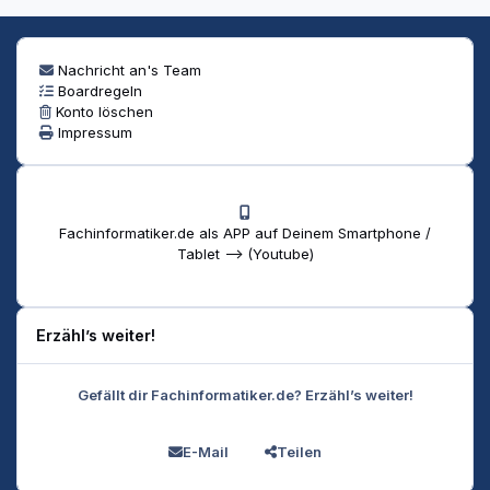
Nachricht an's Team
Boardregeln
Konto löschen
Impressum
Fachinformatiker.de als APP auf Deinem Smartphone /
Tablet --> (Youtube)
Erzähl’s weiter!
Gefällt dir Fachinformatiker.de? Erzähl’s weiter!
E-Mail
Teilen