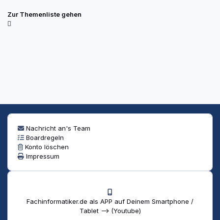
Zur Themenliste gehen
Nachricht an's Team
Boardregeln
Konto löschen
Impressum
Fachinformatiker.de als APP auf Deinem Smartphone /
Tablet --> (Youtube)