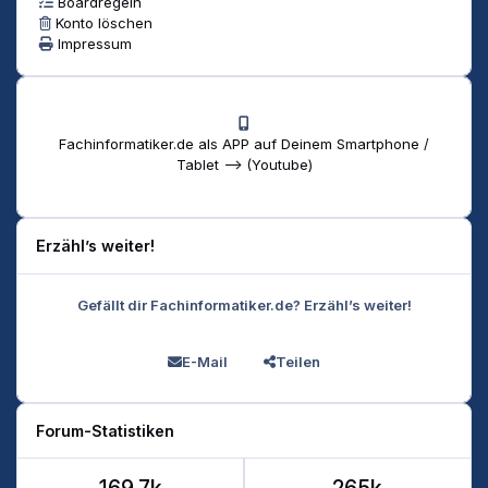
Boardregeln
Konto löschen
Impressum
Fachinformatiker.de als APP auf Deinem Smartphone /
Tablet --> (Youtube)
Erzähl’s weiter!
Gefällt dir Fachinformatiker.de? Erzähl’s weiter!
E-Mail
Teilen
Forum-Statistiken