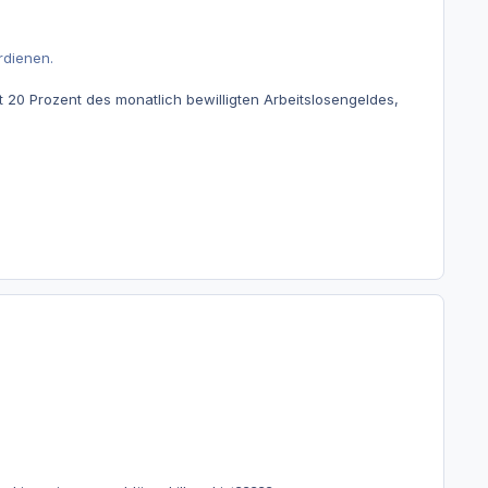
rdienen.
20 Prozent des monatlich bewilligten Arbeitslosengeldes,