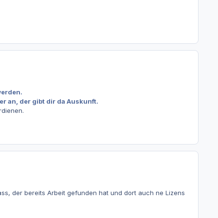
werden.
 an, der gibt dir da Auskunft.
rdienen.
, der bereits Arbeit gefunden hat und dort auch ne Lizens