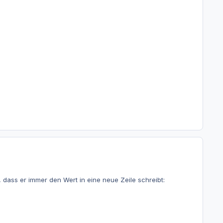
, dass er immer den Wert in eine neue Zeile schreibt: