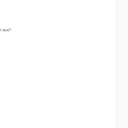
en aus?